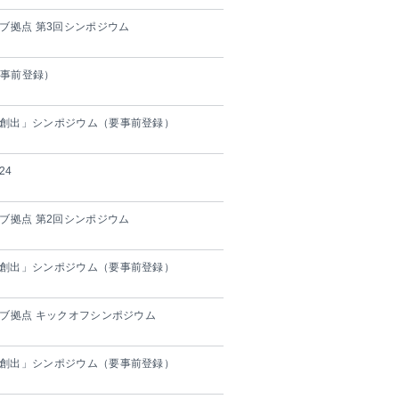
ブ拠点 第3回シンポジウム
要事前登録）
・創出」シンポジウム（要事前登録）
24
ブ拠点 第2回シンポジウム
・創出」シンポジウム（要事前登録）
ハブ拠点 キックオフシンポジウム
・創出」シンポジウム（要事前登録）