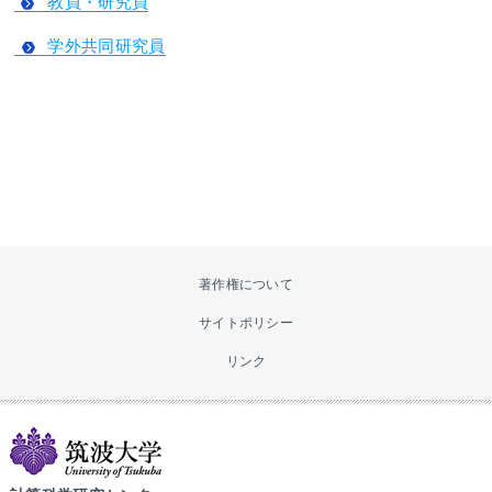
教員・研究員
学外共同研究員
著作権について
サイトポリシー
リンク