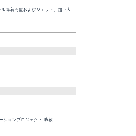
ール降着円盤およびジェット、超巨大
ーションプロジェクト 助教