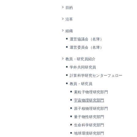
目的
沿革
組織
運営協議会（名簿）
運営委員会（名簿）
教員・研究員紹介
学外共同研究員
計算科学研究センターフェロー
教員・研究員
素粒子物理研究部門
宇宙物理研究部門
原子核物理研究部門
量子物性研究部門
生命科学研究部門
地球環境研究部門