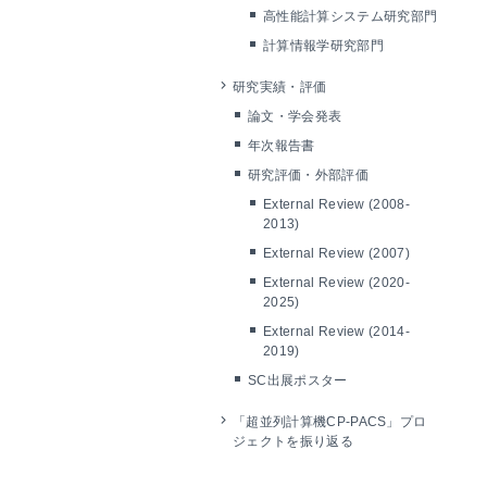
高性能計算システム研究部門
計算情報学研究部門
研究実績・評価
論文・学会発表
年次報告書
研究評価・外部評価
External Review (2008-
2013)
External Review (2007)
External Review (2020-
2025)
External Review (2014-
2019)
SC出展ポスター
「超並列計算機CP-PACS」プロ
ジェクトを振り返る