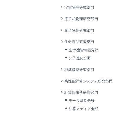
宇宙物理研究部門
原子核物理研究部門
量子物性研究部門
生命科学研究部門
生命機能情報分野
分子進化分野
地球環境研究部門
高性能計算システム研究部門
計算情報学研究部門
データ基盤分野
計算メディア分野