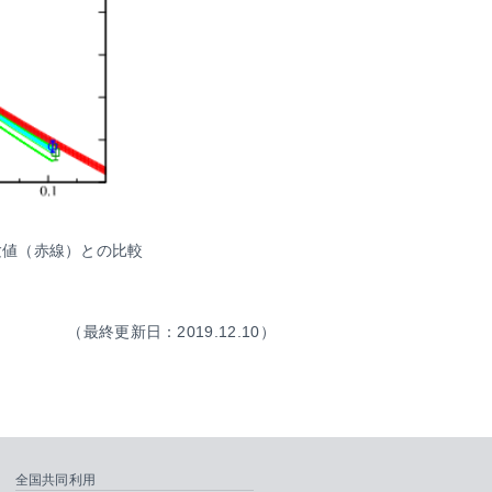
験値（赤線）との比較
（最終更新日：2019.12.10）
全国共同利用