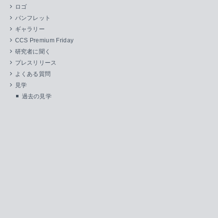
ロゴ
パンフレット
ギャラリー
CCS Premium Friday
研究者に聞く
プレスリリース
よくある質問
見学
過去の見学