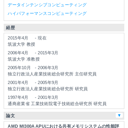
データインテンシブコンピューティング
ハイパフォーマンスコンピューティング
経歴
2015年4月
-
現在
筑波大学
教授
2006年4月
-
2015年3月
筑波大学
准教授
2005年10月
-
2006年3月
独立行政法人産業技術総合研究所
主任研究員
2001年4月
-
2005年9月
独立行政法人産業技術総合研究所
研究員
1997年4月
-
2001年3月
通商産業省
工業技術院電子技術総合研究所
研究員
▼
論文
AMD MI300A APUにおける共有メモリシステムの性能評