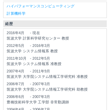
ハイパフォーマンスコンピューティング
計算機科学
経歴
2016年4月
-
現在
筑波大学
計算科学研究センター
教授
2012年5月
-
2016年3月
筑波大学
システム情報系
教授
2011年10月
-
2012年5月
筑波大学
システム情報系
准教授
2007年4月
-
2011年9月
筑波大学
大学院システム情報工学研究科
准教授
2006年7月
-
2007年3月
筑波大学
大学院システム情報工学研究科
助教授
2006年6月
-
2007年3月
豊橋技術科学大学
工学部
非常勤講師
2004年4月
-
2006年7月