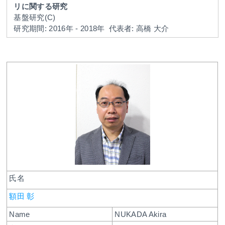
リに関する研究
基盤研究(C)
研究期間: 2016年 - 2018年
代表者: 高橋 大介
氏名
額田 彰
Name
NUKADA Akira