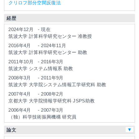
クリロフ部分空間反復法
経歴
2024年12月
-
現在
筑波大学
計算科学研究センター
准教授
2016年4月
-
2024年11月
筑波大学
計算科学研究センター
助教
2011年10月
-
2016年3月
筑波大学
システム情報系
助教
2008年3月
-
2011年9月
筑波大学
大学院システム情報工学研究科
助教
2007年4月
-
2008年2月
京都大学
大学院情報学研究科
JSPS助教
2006年4月
-
2007年3月
（独）科学技術振興機構
研究員
▼
論文