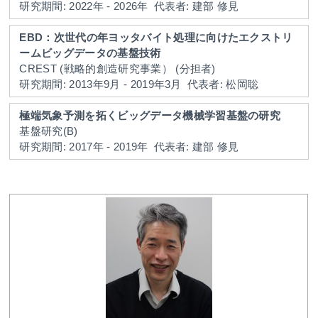
研究期間: 2022年 - 2026年
代表者: 建部 修見
EBD：次世代の年ヨッタバイト処理に向けたエクストリ
ームビッグデータの基盤技術
CREST (戦略的創造研究事業） (分担者)
研究期間: 2013年9月 - 2019年3月
代表者: 松岡聡
極端気象予測を拓くビッグデータ機械学習基盤の研究
基盤研究(B)
研究期間: 2017年 - 2019年
代表者: 建部 修見