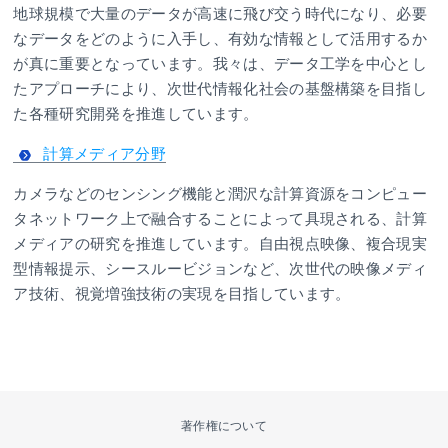
地球規模で大量のデータが高速に飛び交う時代になり、必要
なデータをどのように入手し、有効な情報として活用するか
が真に重要となっています。我々は、データ工学を中心とし
たアプローチにより、次世代情報化社会の基盤構築を目指し
た各種研究開発を推進しています。
計算メディア分野
カメラなどのセンシング機能と潤沢な計算資源をコンピュー
タネットワーク上で融合することによって具現される、計算
メディアの研究を推進しています。自由視点映像、複合現実
型情報提示、シースルービジョンなど、次世代の映像メディ
ア技術、視覚増強技術の実現を目指しています。
著作権について