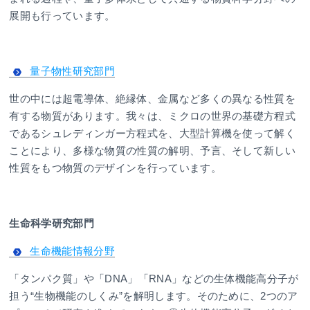
展開も行っています。
量子物性研究部門
世の中には超電導体、絶縁体、金属など多くの異なる性質を
有する物質があります。我々は、ミクロの世界の基礎方程式
であるシュレディンガー方程式を、大型計算機を使って解く
ことにより、多様な物質の性質の解明、予言、そして新しい
性質をもつ物質のデザインを行っています。
生命科学研究部門
生命機能情報分野
「タンパク質」や「DNA」「RNA」などの生体機能高分子が
担う“生物機能のしくみ”を解明します。そのために、2つのア