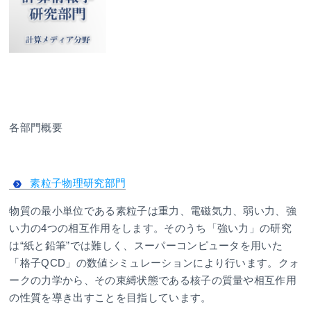
各部門概要
素粒子物理研究部門
物質の最小単位である素粒子は重力、電磁気力、弱い力、強
い力の4つの相互作用をします。そのうち「強い力」の研究
は“紙と鉛筆”では難しく、スーパーコンピュータを用いた
「格子QCD」の数値シミュレーションにより行います。クォ
ークの力学から、その束縛状態である核子の質量や相互作用
の性質を導き出すことを目指しています。