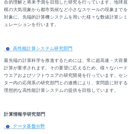
合的理解と将来予測を目指した研究を行っています。地球規
模の大気現象から都市気候など小さなスケールの現象までを
対象に、先端的計算機システムを用いた様々な数値計算シミ
ュレーションを行います。
高性能計算システム研究部門
最先端の計算科学を推進するためには、常に超高速・大容量
計算が要求されます。その要望に応えるため、様々なハード
ウエアおよびソフトウエアの研究開発を行っています。セン
ター内の応用系の研究部門との連携により、実問題に対する
理想的な高性能計算システムの提供を目指しています。
計算情報学研究部門
データ基盤分野