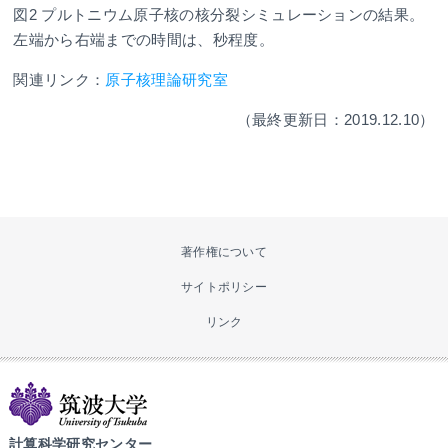
図2 プルトニウム原子核の核分裂シミュレーションの結果。
左端から右端までの時間は、秒程度。
関連リンク：
原子核理論研究室
（最終更新日：2019.12.10）
著作権について
サイトポリシー
リンク
計算科学研究センター