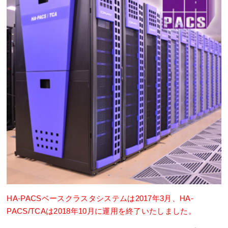
HA-PACSベースクラスタシステムは2017年3月、HA-
PACS/TCAは2018年10月に運用を終了いたしました。