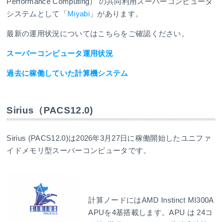
Performance Computing） の共同利用スーパーコンピュータ
システムとして「
Miyabi
」があります。
最新の運用状況についてはこちらをご確認ください。
スーパーコンピュータ運用状況
過去に稼働していた計算機システム
Sirius（PACS12.0)
Sirius (PACS12.0)は2026年3月27日に稼働開始したユニファ
イドメモリ型スーパーコンピュータです。
計算ノードにはAMD Instinct MI300A
APUを4基搭載します。APU は 24コ