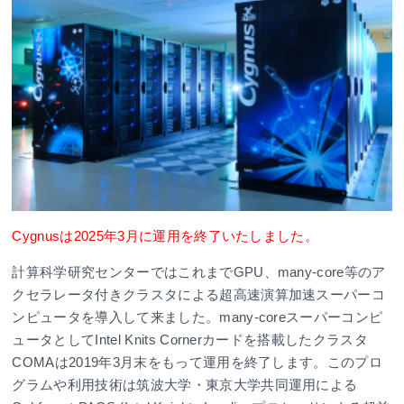
Cygnusは2025年3月に運用を終了いたしました。
計算科学研究センターではこれまでGPU、many-core等のア
クセラレータ付きクラスタによる超高速演算加速スーパーコ
ンピュータを導入して来ました。many-coreスーパーコンピ
ュータとしてIntel Knits Cornerカードを搭載したクラスタ
COMAは2019年3月末をもって運用を終了します。このプロ
グラムや利用技術は筑波大学・東京大学共同運用による