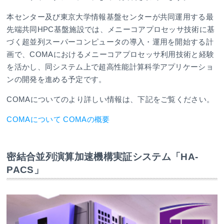
本センター及び東京大学情報基盤センターが共同運用する最
先端共同HPC基盤施設では、メニーコアプロセッサ技術に基
づく超並列スーパーコンピュータの導入・運用を開始する計
画で、COMAにおけるメニーコアプロセッサ利用技術と経験
を活かし、同システム上で超高性能計算科学アプリケーショ
ンの開発を進める予定です。
COMAについてのより詳しい情報は、下記をご覧ください。
COMAについて
COMAの概要
密結合並列演算加速機構実証システム「HA-
PACS」