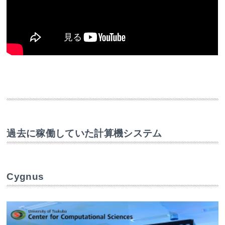
過去に稼働していた計算機システム
Cygnus