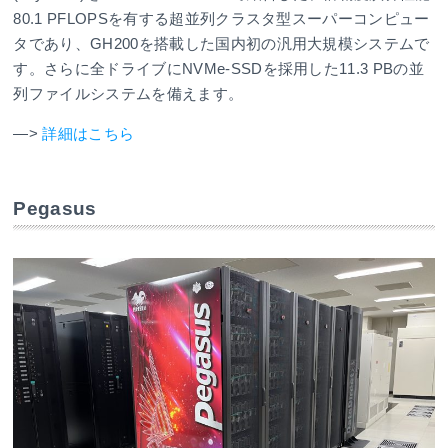
80.1 PFLOPSを有する超並列クラスタ型スーパーコンピュー
タであり、GH200を搭載した国内初の汎用大規模システムで
す。さらに全ドライブにNVMe-SSDを採用した11.3 PBの並
列ファイルシステムを備えます。
—>
詳細はこちら
Pegasus