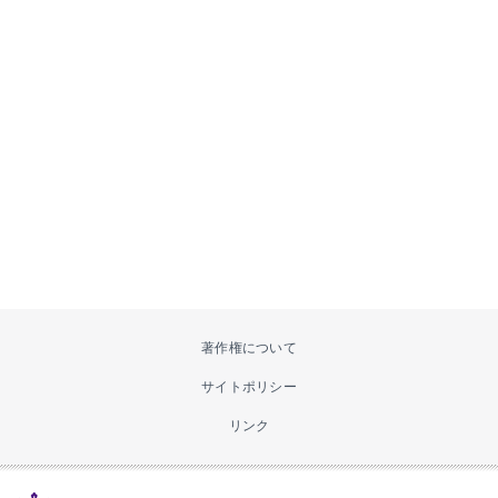
著作権について
サイトポリシー
リンク