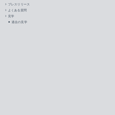
プレスリリース
よくある質問
見学
過去の見学