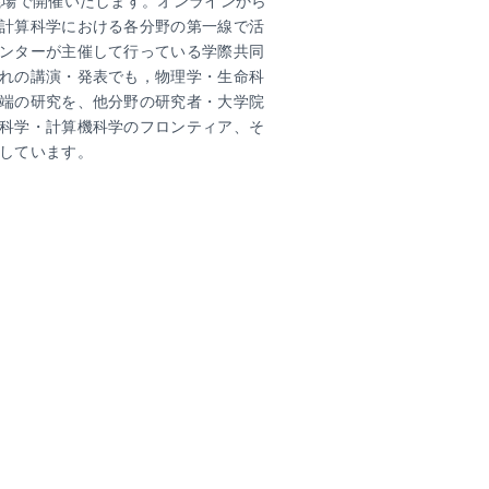
議場で開催いたします。オンラインから
計算科学における各分野の第一線で活
ンターが主催して行っている学際共同
れの講演・発表でも，物理学・生命科
端の研究を、他分野の研究者・大学院
科学・計算機科学のフロンティア、そ
しています。