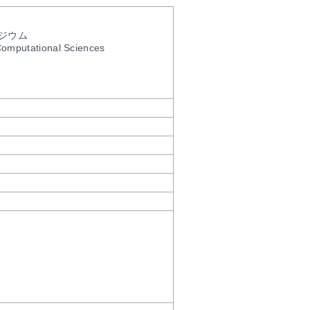
ジウム
Computational Sciences