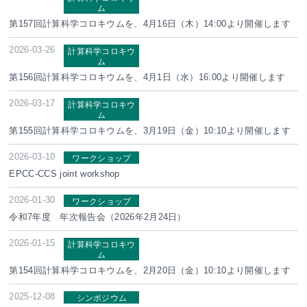
ム
第157回計算科学コロキウムを、4月16日（木）14:00より開催します
2026-03-26
計算科学コロキウ
ム
第156回計算科学コロキウムを、4月1日（水）16:00より開催します
2026-03-17
計算科学コロキウ
ム
第155回計算科学コロキウムを、3月19日（金）10:10より開催します
2026-03-10
ワークショップ
EPCC-CCS joint workshop
2026-01-30
ワークショップ
令和7年度 年次報告会（2026年2月24日）
2026-01-15
計算科学コロキウ
ム
第154回計算科学コロキウムを、2月20日（金）10:10より開催します
2025-12-08
シンポジウム