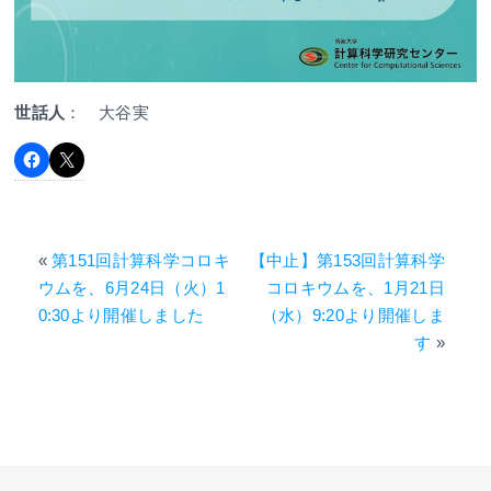
世話人
： 大谷実
«
第151回計算科学コロキ
【中止】第153回計算科学
ウムを、6月24日（火）1
コロキウムを、1月21日
0:30より開催しました
（水）9:20より開催しま
す
»