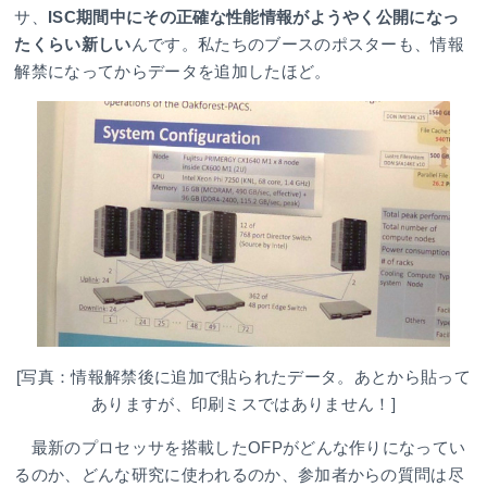
サ、
ISC期間中にその正確な性能情報がようやく公開になっ
たくらい新しい
んです。私たちのブースのポスターも、情報
解禁になってからデータを追加したほど。
[写真：情報解禁後に追加で貼られたデータ。あとから貼って
ありますが、印刷ミスではありません！]
最新のプロセッサを搭載したOFPがどんな作りになってい
るのか、どんな研究に使われるのか、参加者からの質問は尽