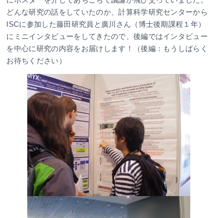
どんな研究の話をしていたのか、計算科学研究センターから
ISCに参加した藤田研究員と廣川さん（博士後期課程１年）
にミニインタビューをしてきたので、後編ではインタビュー
を中心に研究の内容をお届けします！（後編：もうしばらく
お待ちください）