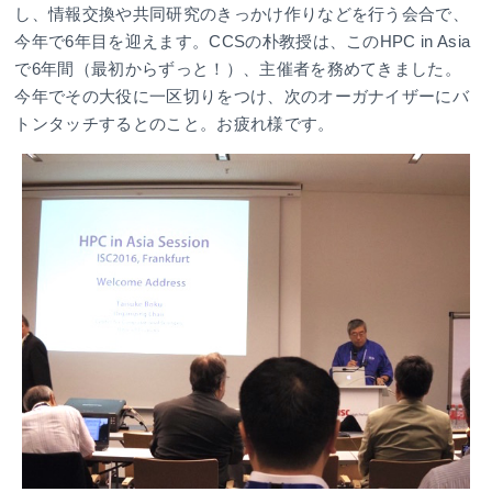
し、情報交換や共同研究のきっかけ作りなどを行う会合で、
今年で6年目を迎えます。CCSの朴教授は、このHPC in Asia
で6年間（最初からずっと！）、主催者を務めてきました。
今年でその大役に一区切りをつけ、次のオーガナイザーにバ
トンタッチするとのこと。お疲れ様です。