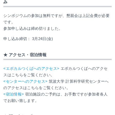
み
シンポジウムの参加は無料ですが、懇親会は上記会費が必要
です。
参加申し込みは締め切りました。
申し込み締切： 3月24日(金)
★ アクセス・宿泊情報
<エポカルつくばへのアクセス>
エポカルつくばへのアクセ
スはこちらをご覧ください。
<センターへのアクセス>
筑波大学 計算科学研究センターへ
のアクセスはこちらをご覧ください。
<宿泊情報>
宿泊施設のご予約は、お手数ですが参加者各人
でお願い致します。