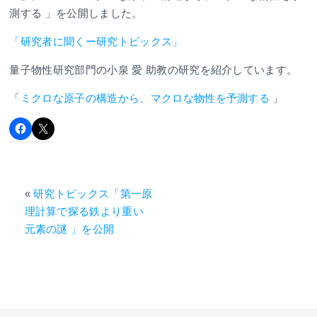
測する 」を公開しました。
「研究者に聞くー研究トピックス」
量子物性研究部門の小泉 愛 助教の研究を紹介しています。
「
ミクロな原子の構造から、マクロな物性を予測する
」
«
研究トピックス「第一原
理計算で探る鉄より重い
元素の謎 」を公開