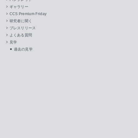
ギャラリー
CCS Premium Friday
研究者に聞く
プレスリリース
よくある質問
見学
過去の見学