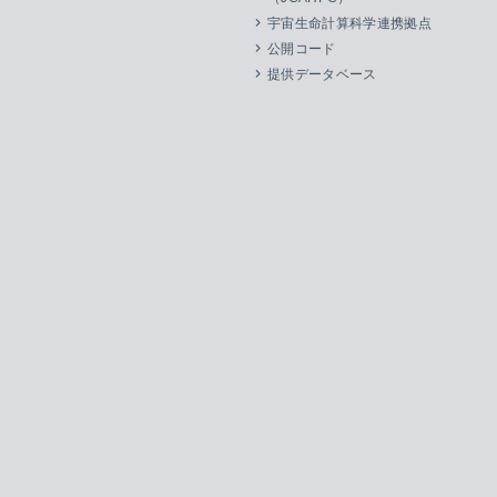
宇宙生命計算科学連携拠点
公開コード
提供データベース