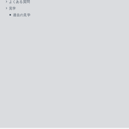
よくある質問
見学
過去の見学