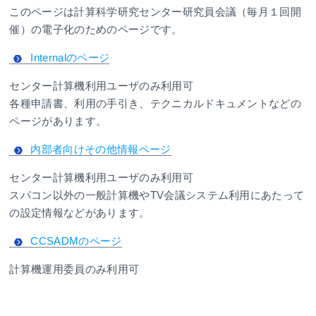
このページは計算科学研究センター研究員会議（毎月１回開
催）の電子化のためのページです。
Internalのページ
センター計算機利用ユーザのみ利用可
各種申請書、利用の手引き、テクニカルドキュメントなどの
ページがあります。
内部者向けその他情報ページ
センター計算機利用ユーザのみ利用可
スパコン以外の一般計算機やTV会議システム利用にあたって
の設定情報などがあります。
CCSADMのページ
計算機運用委員のみ利用可